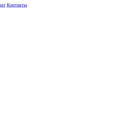
рат
Контакты