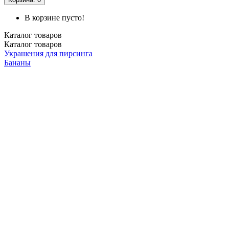
В корзине пусто!
Каталог
товаров
Каталог
товаров
Украшения для пирсинга
Бананы