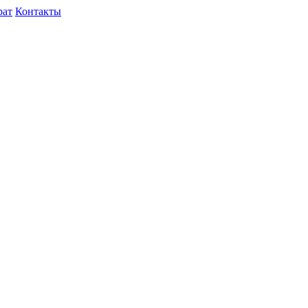
рат
Контакты