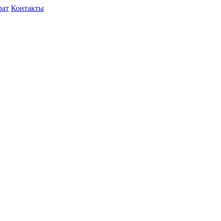
рат
Контакты