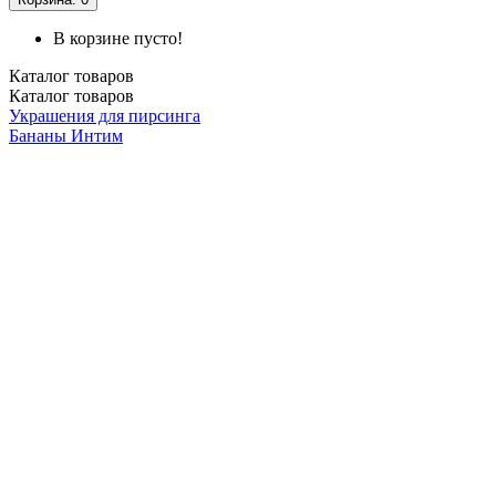
В корзине пусто!
Каталог
товаров
Каталог
товаров
Украшения для пирсинга
Бананы
Интим