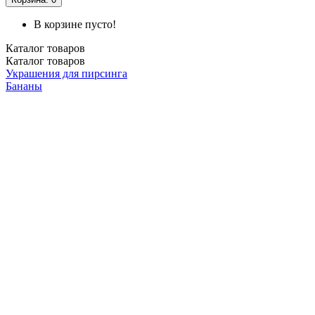
В корзине пусто!
Каталог
товаров
Каталог
товаров
Украшения для пирсинга
Бананы