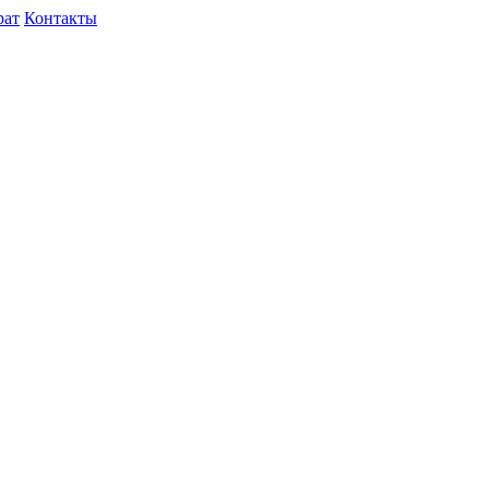
рат
Контакты