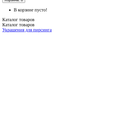
В корзине пусто!
Каталог
товаров
Каталог
товаров
Украшения для пирсинга