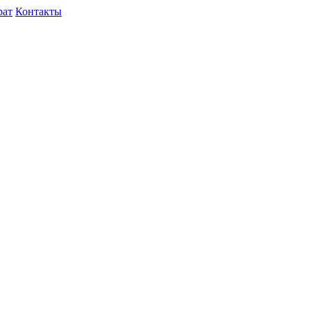
рат
Контакты