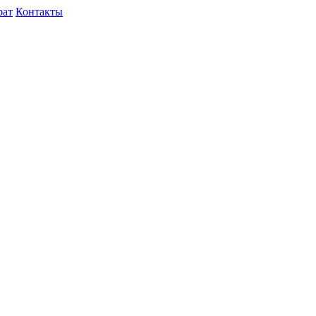
рат
Контакты