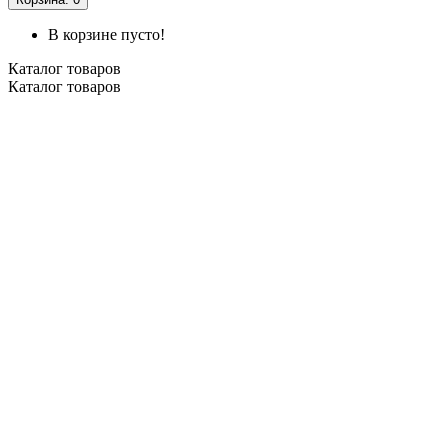
В корзине пусто!
Каталог
товаров
Каталог
товаров