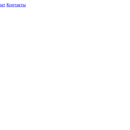
рат
Контакты