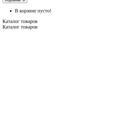
В корзине пусто!
Каталог
товаров
Каталог
товаров