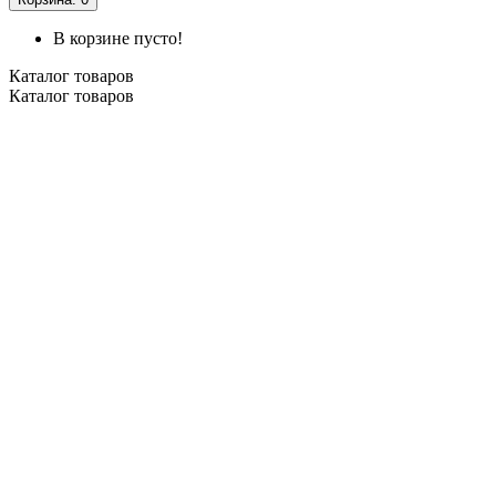
В корзине пусто!
Каталог
товаров
Каталог
товаров