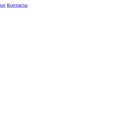
рат
Контакты