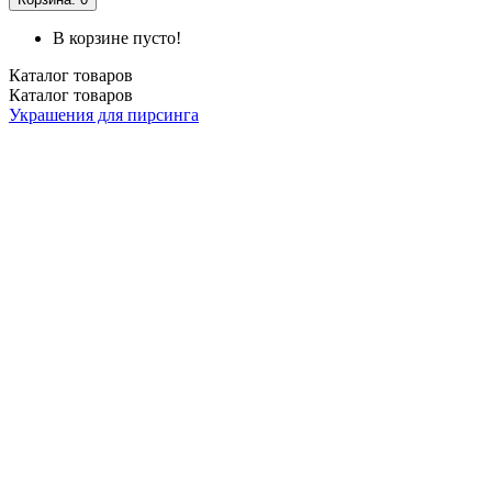
В корзине пусто!
Каталог
товаров
Каталог
товаров
Украшения для пирсинга