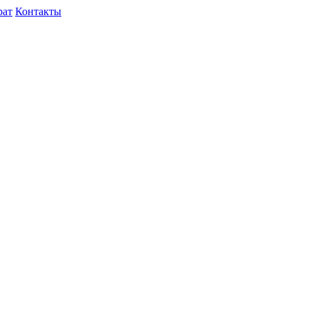
рат
Контакты