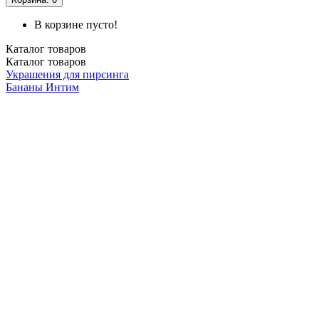
В корзине пусто!
Каталог
товаров
Каталог
товаров
Украшения для пирсинга
Бананы
Интим