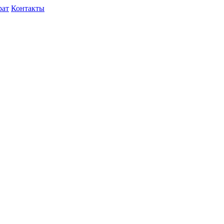
рат
Контакты