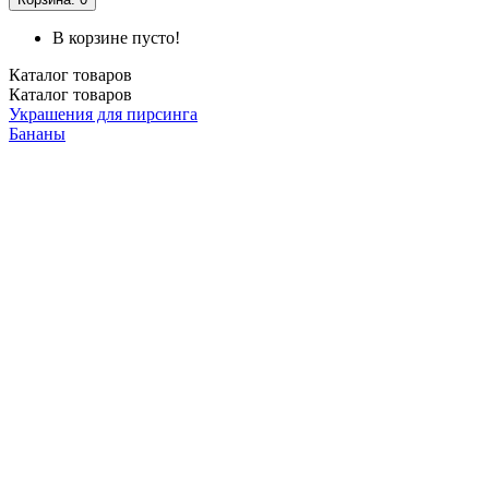
В корзине пусто!
Каталог
товаров
Каталог
товаров
Украшения для пирсинга
Бананы