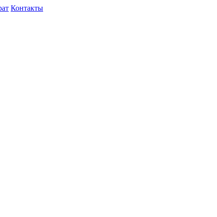
рат
Контакты